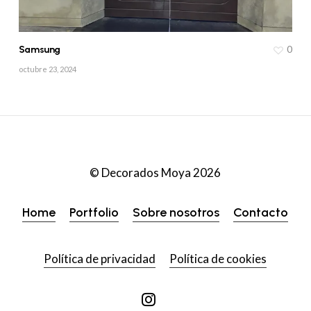
0
Samsung
octubre 23, 2024
© Decorados Moya
2026
Home
Portfolio
Sobre nosotros
Contacto
Política de privacidad
Política de cookies